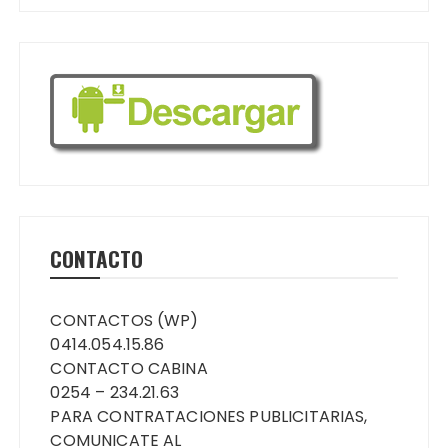
CONTACTO
CONTACTOS (WP)
0414.054.15.86
CONTACTO CABINA
0254 – 234.21.63
PARA CONTRATACIONES PUBLICITARIAS,
COMUNICATE AL