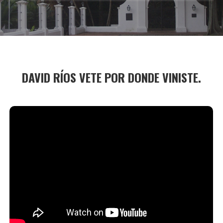
DAVID RÍOS VETE POR DONDE VINISTE.