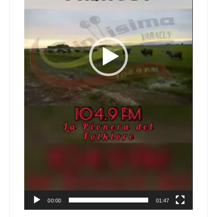
00:00
01:47