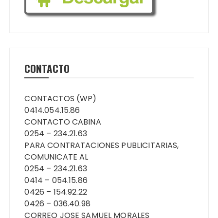
CONTACTO
CONTACTOS (WP)
0414.054.15.86
CONTACTO CABINA
0254 – 234.21.63
PARA CONTRATACIONES PUBLICITARIAS,
COMUNICATE AL
0254 – 234.21.63
0414 – 054.15.86
0426 – 154.92.22
0426 – 036.40.98
CORREO JOSE SAMUEL MORALES