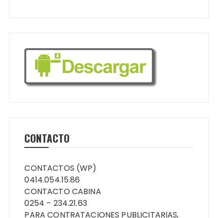
CONTACTO
CONTACTOS (WP)
0414.054.15.86
CONTACTO CABINA
0254 – 234.21.63
PARA CONTRATACIONES PUBLICITARIAS,