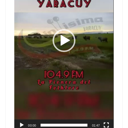
00:00
01:47