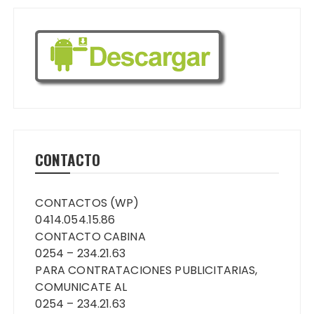
CONTACTO
CONTACTOS (WP)
0414.054.15.86
CONTACTO CABINA
0254 – 234.21.63
PARA CONTRATACIONES PUBLICITARIAS,
COMUNICATE AL
0254 – 234.21.63