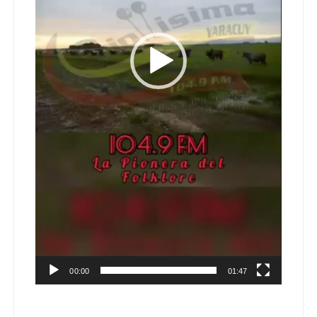
00:00
01:47