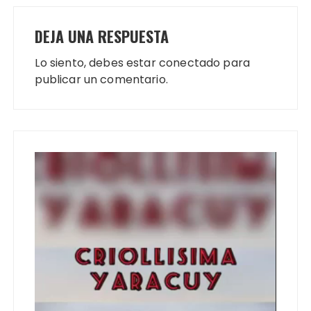
DEJA UNA RESPUESTA
Lo siento, debes estar
conectado
para
publicar un comentario.
Reproductor
de
vídeo