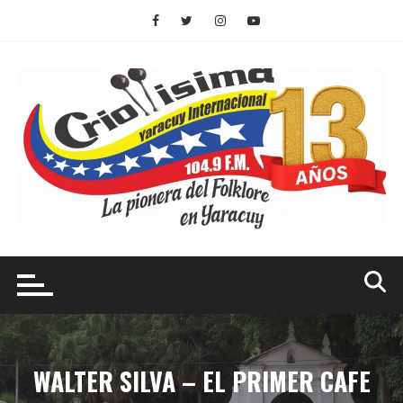
WALTER SILVA – EL PRIMER CAFE