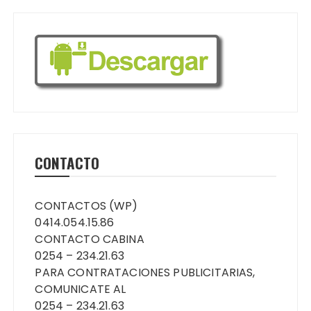
CONTACTO
CONTACTOS (WP)
0414.054.15.86
CONTACTO CABINA
0254 – 234.21.63
PARA CONTRATACIONES PUBLICITARIAS,
COMUNICATE AL
0254 – 234.21.63