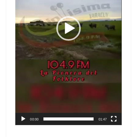
00:00
01:47