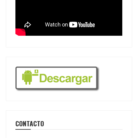
CONTACTO