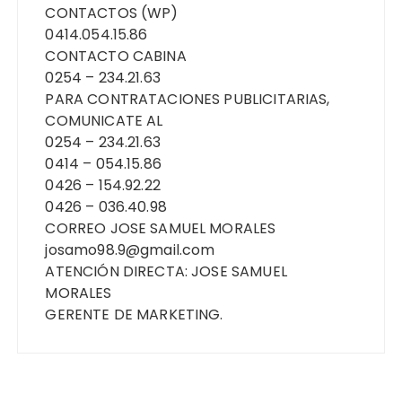
CONTACTOS (WP)
0414.054.15.86
CONTACTO CABINA
0254 – 234.21.63
PARA CONTRATACIONES PUBLICITARIAS,
COMUNICATE AL
0254 – 234.21.63
0414 – 054.15.86
0426 – 154.92.22
0426 – 036.40.98
CORREO JOSE SAMUEL MORALES
josamo98.9@gmail.com
ATENCIÓN DIRECTA: JOSE SAMUEL
MORALES
GERENTE DE MARKETING.