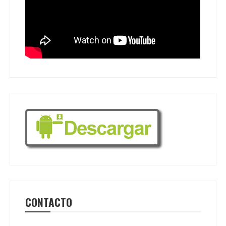
CONTACTO