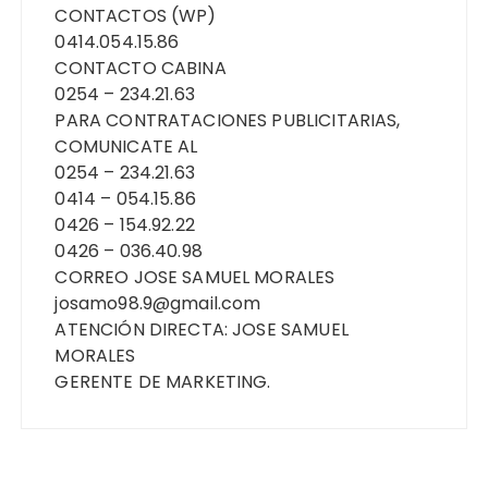
CONTACTOS (WP)
0414.054.15.86
CONTACTO CABINA
0254 – 234.21.63
PARA CONTRATACIONES PUBLICITARIAS,
COMUNICATE AL
0254 – 234.21.63
0414 – 054.15.86
0426 – 154.92.22
0426 – 036.40.98
CORREO JOSE SAMUEL MORALES
josamo98.9@gmail.com
ATENCIÓN DIRECTA: JOSE SAMUEL
MORALES
GERENTE DE MARKETING.